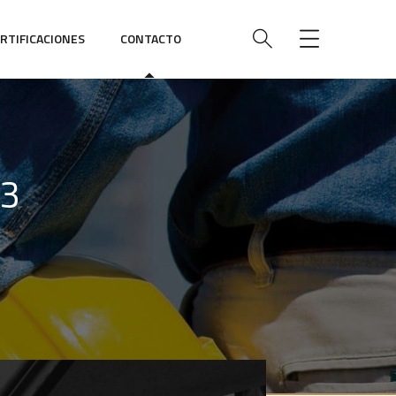
RTIFICACIONES
CONTACTO
C3