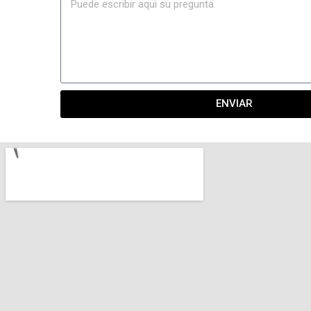
ENVIAR