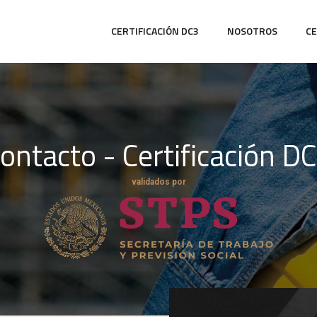
CERTIFICACIÓN DC3
NOSOTROS
CE
ontacto - Certificación D
validados por