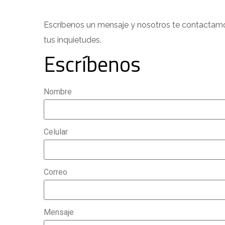
Escríbenos un mensaje y nosotros te contactam
tus inquietudes.
Escríbenos
Nombre
Celular
Correo
Mensaje